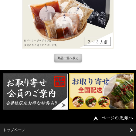
商品一覧へ戻る
トップページ