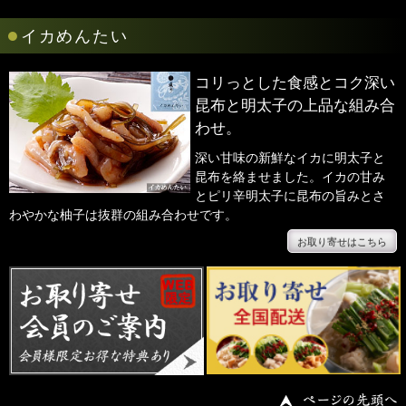
●
イカめんたい
コリっとした食感とコク深い
昆布と明太子の上品な組み合
わせ。
深い甘味の新鮮なイカに明太子と
昆布を絡ませました。イカの甘み
とピリ辛明太子に昆布の旨みとさ
わやかな柚子は抜群の組み合わせです。
お取り寄せはこちら