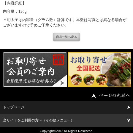
【内容詳細】
内容量：120g
＊明太子は内容量（グラム数）計算です。本数は写真とは異なる場合が
ございますので予めご了承ください。
商品一覧へ戻る
トップページ
当サイトをご利用の方へ（その他メニュー）
Copyright©2013 All Rights Reserved.