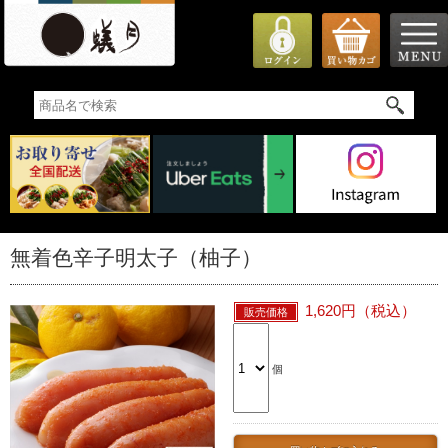
無着色辛子明太子（柚子）
1,620円（税込）
個