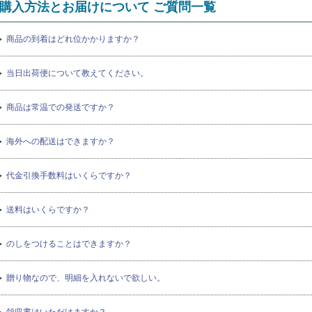
購入方法とお届けについて ご質問一覧
商品の到着はどれ位かかりますか？
当日出荷便について教えてください。
商品は常温での発送ですか？
海外への配送はできますか？
代金引換手数料はいくらですか？
送料はいくらですか？
のしをつけることはできますか？
贈り物なので、明細を入れないで欲しい。