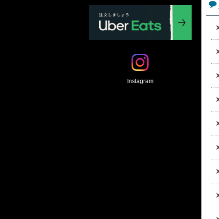
Instagram