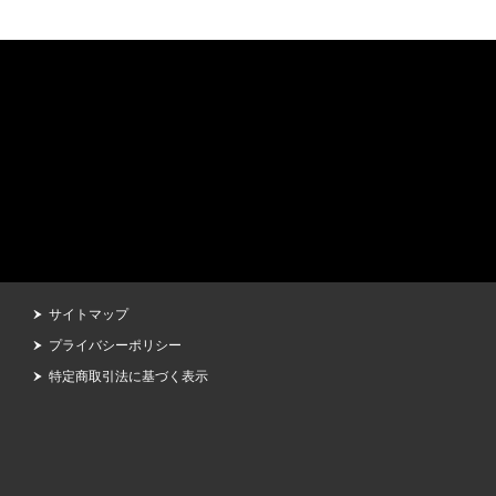
サイトマップ
プライバシーポリシー
特定商取引法に基づく表示