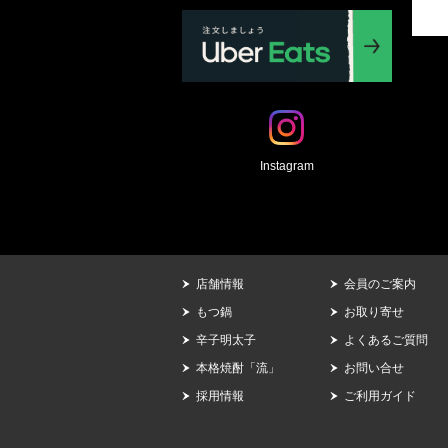
Instagram
店舗情報
会員のご案内
もつ鍋
お取り寄せ
辛子明太子
よくあるご質問
本格焼酎「流」
お問い合せ
採用情報
ご利用ガイド