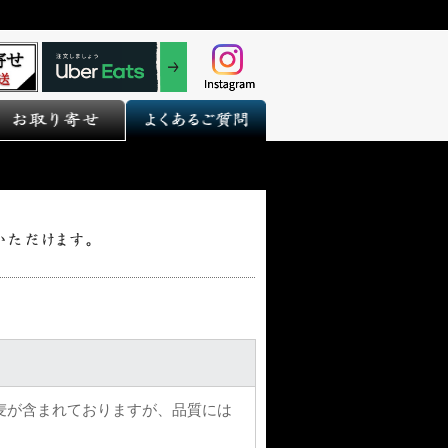
麦が含まれておりますが、品質には