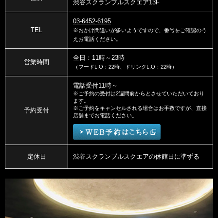
渋谷スクランブルスクエア13F
03-6452-6195
TEL
※おかけ間違いが多いようですので、番号をご確認のう
えお電話ください。
全日：11時～23時
営業時間
（フードL.O：22時、ドリンクL.O：22時）
電話受付11時～
※ご予約の受付は2週間前からとさせていただいており
ます。
※ご予約をキャンセルされる場合はお手数ですが、直接
予約受付
店舗までお電話ください。
定休日
渋谷スクランブルスクエアの休館日に準ずる