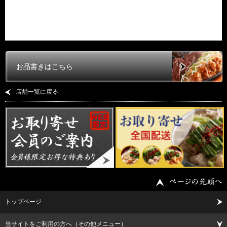
お品書きはこちら
店舗一覧に戻る
トップページ
当サイトをご利用の方へ（その他メニュー）