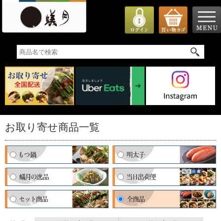
お取り寄せ商品一覧